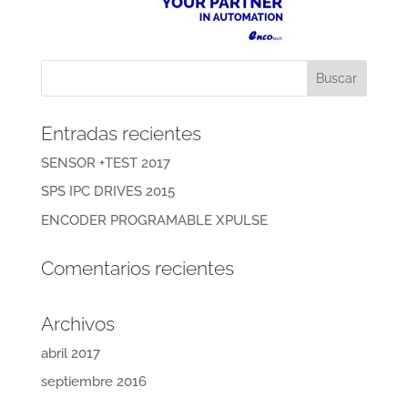
Entradas recientes
SENSOR +TEST 2017
SPS IPC DRIVES 2015
ENCODER PROGRAMABLE XPULSE
Comentarios recientes
Archivos
abril 2017
septiembre 2016