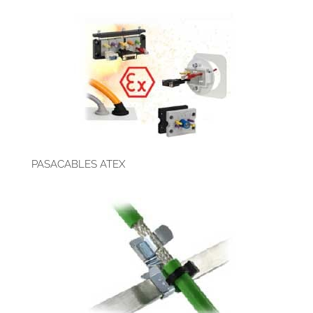
PASACABLES ATEX