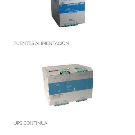
FUENTES ALIMENTACIÓN
UPS CONTINUA