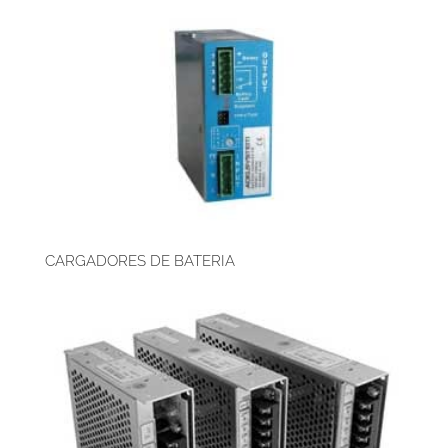
CARGADORES DE BATERIA