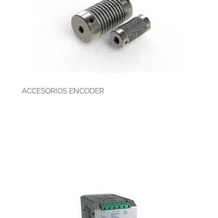
ACCESORIOS ENCODER