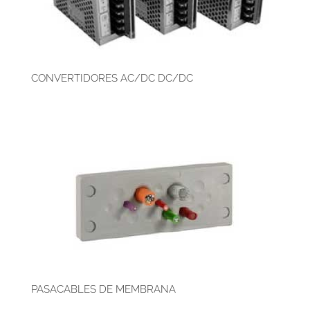
CONVERTIDORES AC/DC DC/DC
PASACABLES DE MEMBRANA