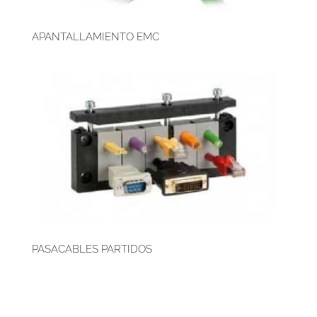
APANTALLAMIENTO EMC
PASACABLES PARTIDOS