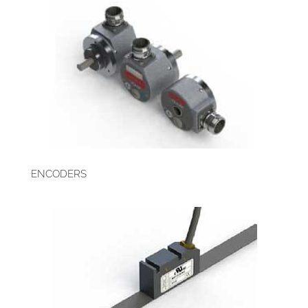
ENCODERS