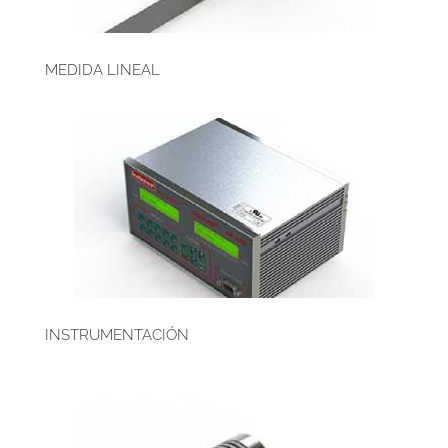
MEDIDA LINEAL
INSTRUMENTACIÓN