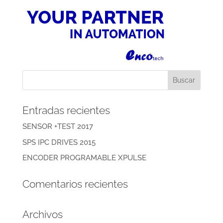
Entradas recientes
SENSOR +TEST 2017
SPS IPC DRIVES 2015
ENCODER PROGRAMABLE XPULSE
Comentarios recientes
Archivos