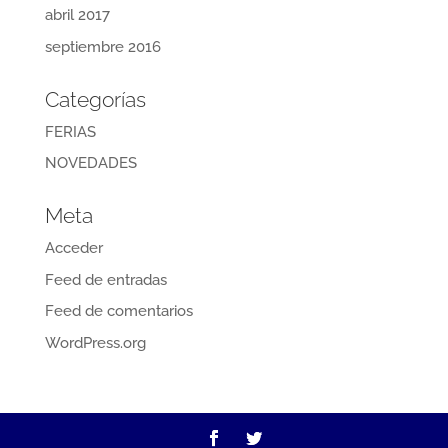
abril 2017
septiembre 2016
Categorías
FERIAS
NOVEDADES
Meta
Acceder
Feed de entradas
Feed de comentarios
WordPress.org