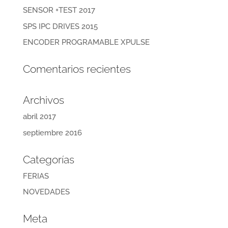
SENSOR +TEST 2017
SPS IPC DRIVES 2015
ENCODER PROGRAMABLE XPULSE
Comentarios recientes
Archivos
abril 2017
septiembre 2016
Categorías
FERIAS
NOVEDADES
Meta