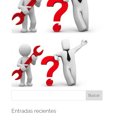
Entradas recientes