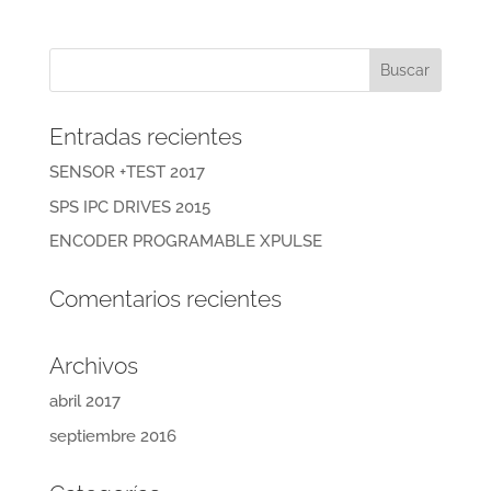
Entradas recientes
SENSOR +TEST 2017
SPS IPC DRIVES 2015
ENCODER PROGRAMABLE XPULSE
Comentarios recientes
Archivos
abril 2017
septiembre 2016