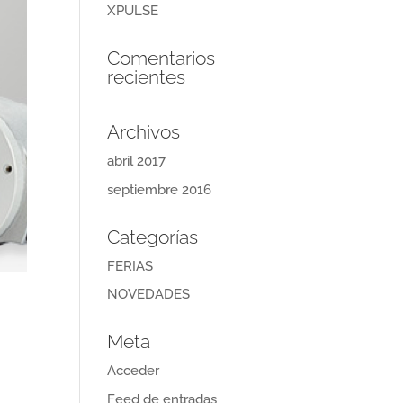
XPULSE
Comentarios
recientes
Archivos
abril 2017
septiembre 2016
Categorías
FERIAS
NOVEDADES
Meta
Acceder
Feed de entradas