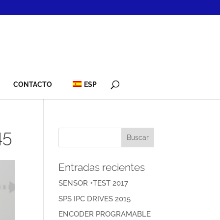
CONTACTO
ESP
45
Entradas recientes
SENSOR +TEST 2017
SPS IPC DRIVES 2015
ENCODER PROGRAMABLE