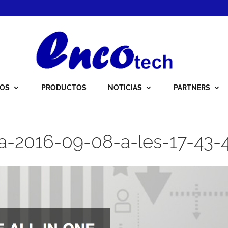
IOS
PRODUCTOS
NOTICIAS
PARTNERS
la-2016-09-08-a-les-17-43-