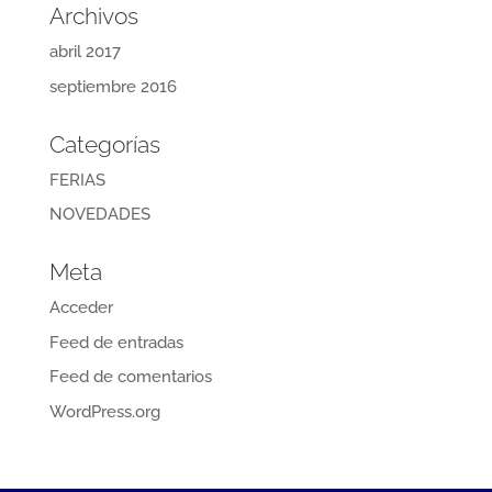
Archivos
abril 2017
septiembre 2016
Categorías
FERIAS
NOVEDADES
Meta
Acceder
Feed de entradas
Feed de comentarios
WordPress.org