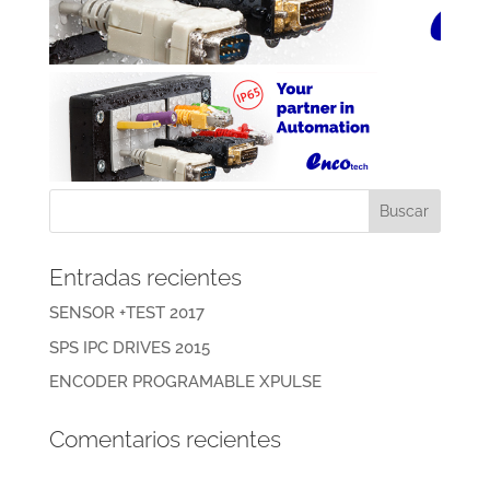
Entradas recientes
SENSOR +TEST 2017
SPS IPC DRIVES 2015
ENCODER PROGRAMABLE XPULSE
Comentarios recientes