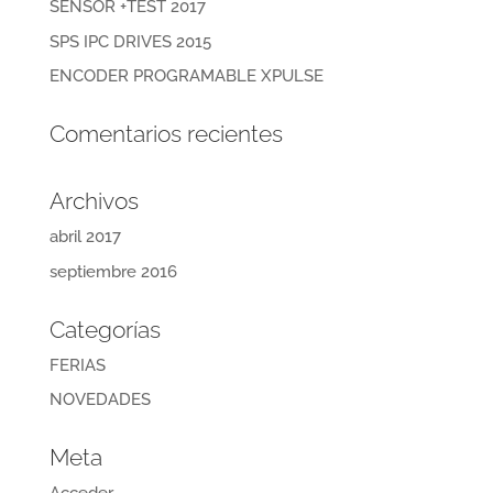
SENSOR +TEST 2017
SPS IPC DRIVES 2015
ENCODER PROGRAMABLE XPULSE
Comentarios recientes
Archivos
abril 2017
septiembre 2016
Categorías
FERIAS
NOVEDADES
Meta