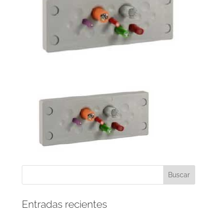
Entradas recientes