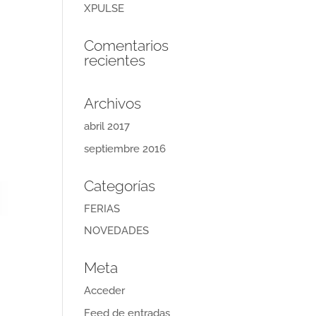
XPULSE
Comentarios
recientes
Archivos
abril 2017
septiembre 2016
Categorías
FERIAS
NOVEDADES
Meta
Acceder
Feed de entradas