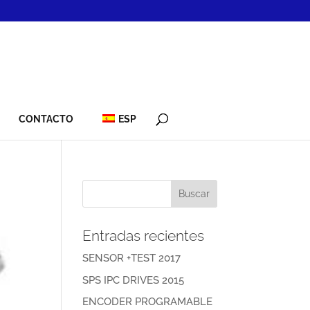
CONTACTO
ESP
Entradas recientes
SENSOR +TEST 2017
SPS IPC DRIVES 2015
ENCODER PROGRAMABLE