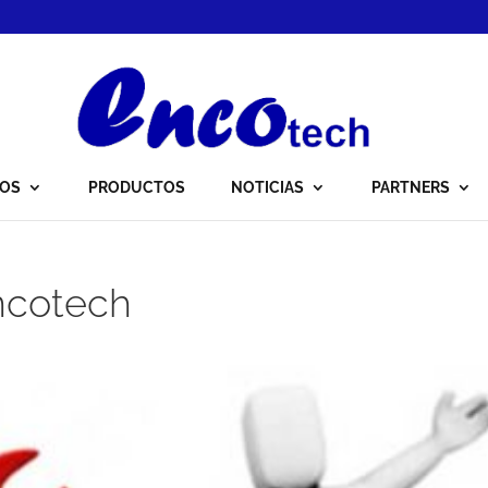
IOS
PRODUCTOS
NOTICIAS
PARTNERS
ncotech