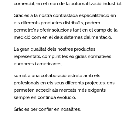
comercial, en el món de la automatització industrial.
Gràcies a la nostra contrastada especialització en
els diferents productes distribuïts, podem
permetre’ns oferir solucions tant en el camp de la
medició com en el dels sistemes d’alimentació.
La gran qualitat dels nostres productes
representats, complint les exigides normatives
europees i americanes,
sumat a una col·laboració estreta amb els
profesionals en els seus diferents projectes, ens
permeten accedir als mercats més exigents
sempre en contínua evolució.
Gràcies per confiar en nosaltres.