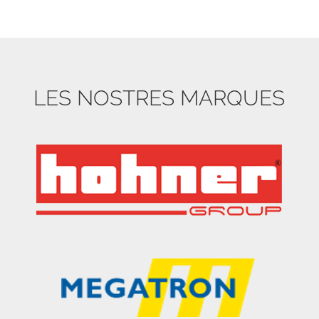
LES NOSTRES MARQUES