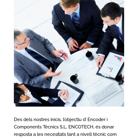
Des dels nostres inicis, l’objectiu d’ Encoder i
Components Tècnics S.L, ENCOTECH, és donar
resposta a les necesitats tant a nivell tècnic com